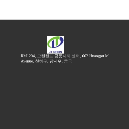
RM1204, 그린란드 금융시티 센터, 662 Huangpu M
Avenue, 천하구, 광저우, 중국