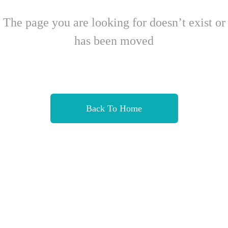
The page you are looking for doesn’t exist or
has been moved
Back To Home