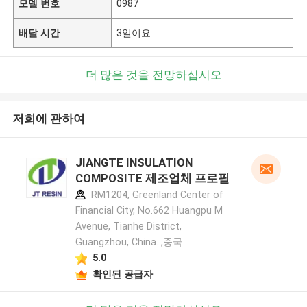
모델 번호
0987
배달 시간
3일이요
더 많은 것을 전망하십시오
저희에 관하여
JIANGTE INSULATION
COMPOSITE 제조업체 프로필
RM1204, Greenland Center of
Financial City, No.662 Huangpu M
Avenue, Tianhe District,
Guangzhou, China. ,중국
5.0
확인된 공급자