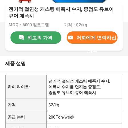
전기적 절연성 캐스팅 에폭시 수지, 중점도 유브이
큐어 에폭시
MOQ：6000 킬로그램
가격：$2/kg
최고의 가격
저희에게 연락하십
시오
제품 설명
전기적 절연성 캐스팅 에폭시 수지
,
하이 라이트:
에폭시 수지를 던지는 중점도
,
중점도 유브이 큐어 에폭시
가격
$2/kg
공급 능력
200Ton/week