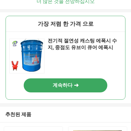
더 많은 것을 전망하십시오
가장 저렴 한 가격 으로
전기적 절연성 캐스팅 에폭시 수
지, 중점도 유브이 큐어 에폭시
계속하다
추천된 제품