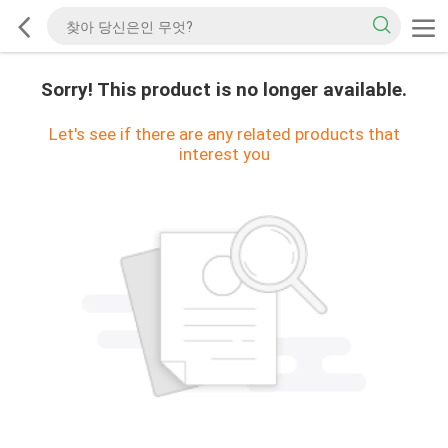
Sorry! This product is no longer available.
Let's see if there are any related products that
interest you